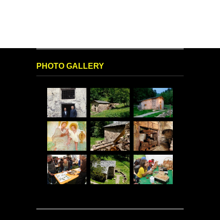
PHOTO GALLERY