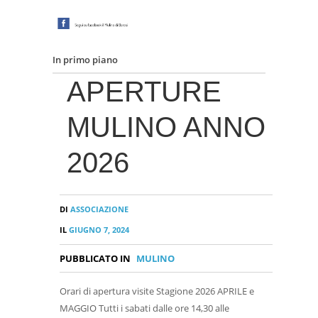
In primo piano
APERTURE
MULINO ANNO
2026
DI
ASSOCIAZIONE
IL
GIUGNO 7, 2024
PUBBLICATO IN
MULINO
Orari di apertura visite Stagione 2026 APRILE e
MAGGIO Tutti i sabati dalle ore 14,30 alle