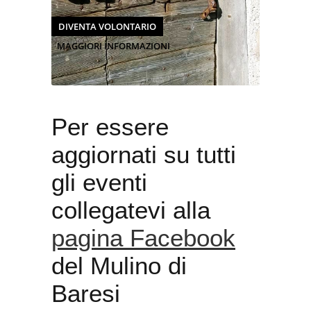
DIVENTA VOLONTARIO
MAGGIORI INFORMAZIONI
Per essere
aggiornati su tutti
gli eventi
collegatevi alla
pagina Facebook
del Mulino di
Baresi