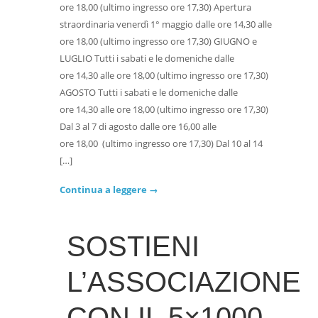
ore 18,00 (ultimo ingresso ore 17,30) Apertura
straordinaria venerdì 1° maggio dalle ore 14,30 alle
ore 18,00 (ultimo ingresso ore 17,30) GIUGNO e
LUGLIO Tutti i sabati e le domeniche dalle
ore 14,30 alle ore 18,00 (ultimo ingresso ore 17,30)
AGOSTO Tutti i sabati e le domeniche dalle
ore 14,30 alle ore 18,00 (ultimo ingresso ore 17,30)
Dal 3 al 7 di agosto dalle ore 16,00 alle
ore 18,00 (ultimo ingresso ore 17,30) Dal 10 al 14
[…]
Continua a leggere →
SOSTIENI
L’ASSOCIAZIONE
CON IL 5×1000